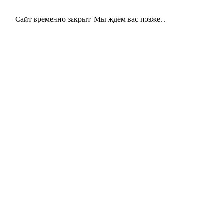
Сайт временно закрыт. Мы ждем вас позже...